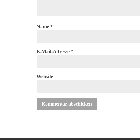
Name
*
E-Mail-Adresse
*
Website