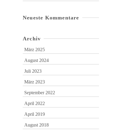
Neueste Kommentare
Archiv
März 2025
August 2024
Juli 2023
März 2023
September 2022
April 2022
April 2019
August 2018