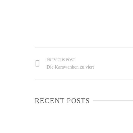
PREVIOUS POST
Die Karawanken zu viert
RECENT POSTS