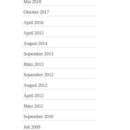
Mai 2018
Oktober 2017
April 2016
April 2015
August 2014
September 2013
März 2013
September 2012
August 2012
April 2012
März 2011
September 2010
Juli 2009