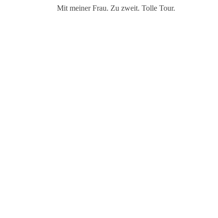
Mit meiner Frau. Zu zweit. Tolle Tour.