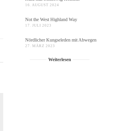
16. AUGUST 2024
Not the West Highland Way
17. JULI 2023
Nördlicher Kungseleden mit Abwegen
27. MÄRZ 2023
Weiterlesen