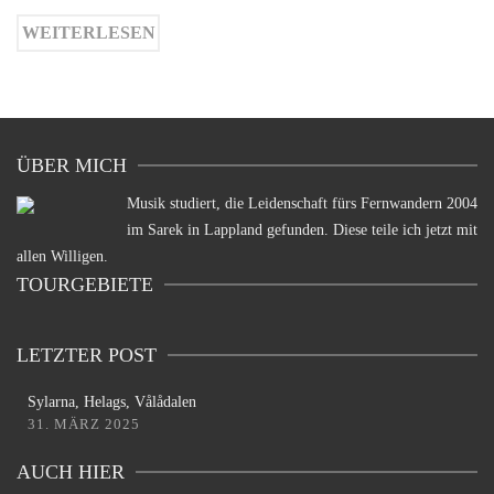
WEITERLESEN
ÜBER MICH
Musik studiert, die Leidenschaft fürs Fernwandern 2004
im Sarek in Lappland gefunden. Diese teile ich jetzt mit
allen Willigen.
TOURGEBIETE
LETZTER POST
Sylarna, Helags, Vålådalen
31. MÄRZ 2025
AUCH HIER