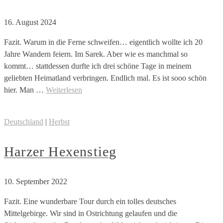
16. August 2024
Fazit. Warum in die Ferne schweifen… eigentlich wollte ich 20
Jahre Wandern feiern. Im Sarek. Aber wie es manchmal so
kommt… stattdessen durfte ich drei schöne Tage in meinem
geliebten Heimatland verbringen. Endlich mal. Es ist sooo schön
hier. Man …
Weiterlesen
Deutschland
|
Herbst
Harzer Hexenstieg
10. September 2022
Fazit. Eine wunderbare Tour durch ein tolles deutsches
Mittelgebirge. Wir sind in Ostrichtung gelaufen und die